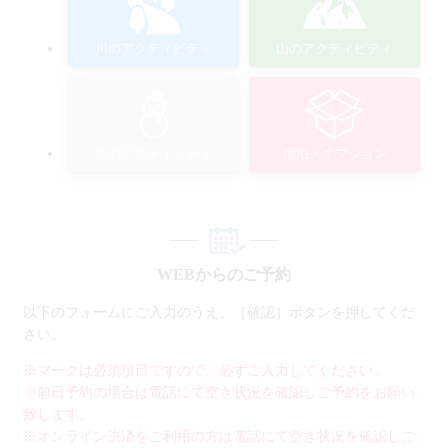
川のアクティビティ
山のアクティビティ
冬のアクティビティ
宿泊・オプション
WEBからのご予約
以下のフォームにご入力のうえ、［確認］ボタンを押してくだ
さい。
※マークは必須項目ですので、必ずご入力してください。
※前日予約の場合は電話にて空き状況を確認しご予約をお願い
致します。
※オンライン決済をご利用の方は電話にて空き状況を確認しご