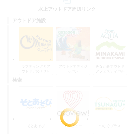
水上アウトドア周辺リンク
アウトドア施設
ラフティングとア
アウトドアディジ
みなかみアウトド
ウトドアのＴＯＰ
ャパン
アフェスティバル
水上
検索
そとあそび
アソビュー
つなぐプラス