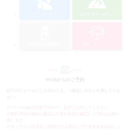
川のアクティビティ
山のアクティビティ
冬のアクティビティ
宿泊・オプション
WEBからのご予約
以下のフォームにご入力のうえ、［確認］ボタンを押してくだ
さい。
※マークは必須項目ですので、必ずご入力してください。
※前日予約の場合は電話にて空き状況を確認しご予約をお願い
致します。
※オンライン決済をご利用の方は電話にて空き状況を確認しご