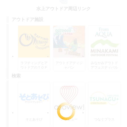
水上アウトドア周辺リンク
アウトドア施設
ラフティングとア
アウトドアディジ
みなかみアウトド
ウトドアのＴＯＰ
ャパン
アフェスティバル
水上
検索
そとあそび
アソビュー
つなぐプラス