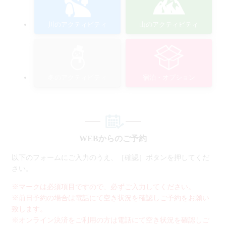
川のアクティビティ
山のアクティビティ
冬のアクティビティ
宿泊・オプション
WEBからのご予約
以下のフォームにご入力のうえ、［確認］ボタンを押してくだ
さい。
※マークは必須項目ですので、必ずご入力してください。
※前日予約の場合は電話にて空き状況を確認しご予約をお願い
致します。
※オンライン決済をご利用の方は電話にて空き状況を確認しご