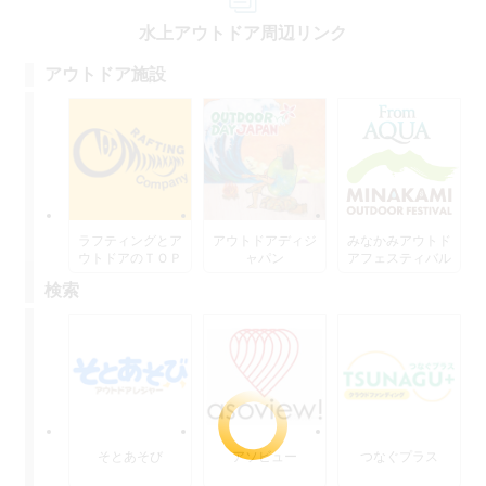
水上アウトドア周辺リンク
アウトドア施設
ラフティングとア
アウトドアディジ
みなかみアウトド
ウトドアのＴＯＰ
ャパン
アフェスティバル
水上
検索
そとあそび
アソビュー
つなぐプラス