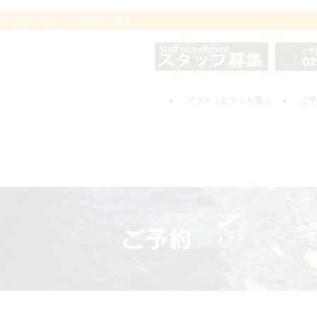
ドア アクティビティーのＴＯＰ水上
アクティビティを選ぶ
ご予