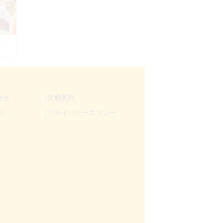
ん
合せ
交通案内
約
プライバシーポリシー