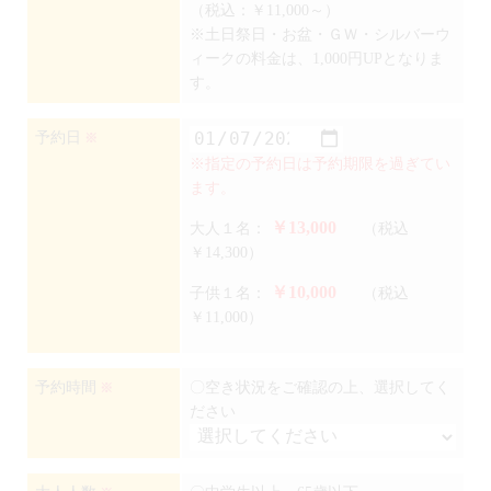
（税込：￥11,000～）
※土日祭日・お盆・ＧＷ・シルバーウ
ィークの料金は、1,000円UPとなりま
す。
予約日
※
※指定の予約日は予約期限を過ぎてい
ます。
￥13,000
大人１名：
（税込
￥14,300）
￥10,000
子供１名：
（税込
￥11,000）
予約時間
〇空き状況をご確認の上、選択してく
※
ださい