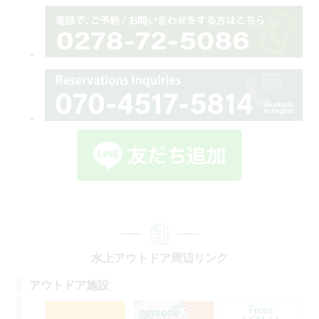
水上アウトドア周辺リンク
アウトドア施設