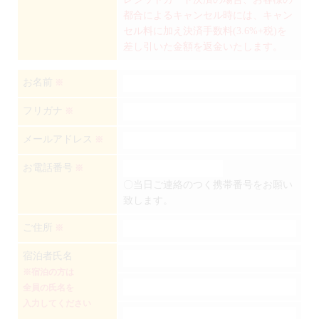
都合によるキャンセル時には、キャン
セル料に加え決済手数料(3.6%+税)を
差し引いた金額を返金いたします。
お名前
※
フリガナ
※
メールアドレス
※
お電話番号
※
〇当日ご連絡のつく携帯番号をお願い
致します。
ご住所
※
宿泊者氏名
※宿泊の方は
全員の氏名を
入力してください