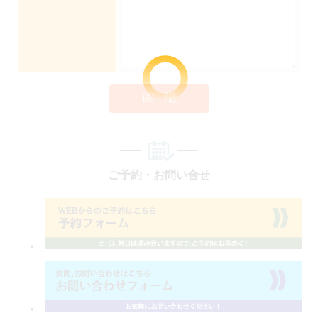
確 認
ご予約・お問い合せ