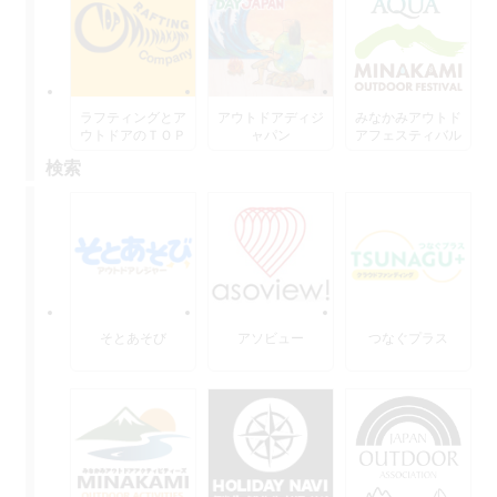
ラフティングとア
アウトドアディジ
みなかみアウトド
ウトドアのＴＯＰ
ャパン
アフェスティバル
水上
検索
そとあそび
アソビュー
つなぐプラス