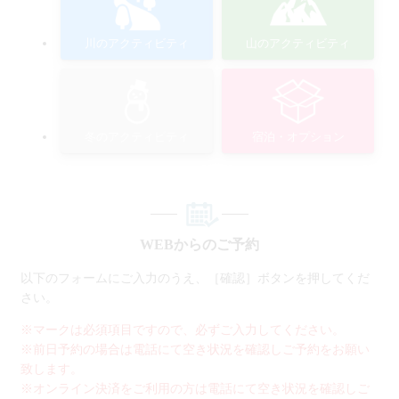
川のアクティビティ
山のアクティビティ
冬のアクティビティ
宿泊・オプション
WEBからのご予約
以下のフォームにご入力のうえ、［確認］ボタンを押してくだ
さい。
※マークは必須項目ですので、必ずご入力してください。
※前日予約の場合は電話にて空き状況を確認しご予約をお願い
致します。
※オンライン決済をご利用の方は電話にて空き状況を確認しご