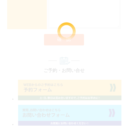
確 認
ご予約・お問い合せ