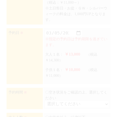
（税込：￥11,000～）
※土日祭日・お盆・ＧＷ・シルバーウ
ィークの料金は、1,000円UPとなりま
す。
予約日
※
※指定の予約日は予約期限を過ぎてい
ます。
￥13,000
大人１名：
（税込
￥14,300）
￥10,000
子供１名：
（税込
￥11,000）
予約時間
〇空き状況をご確認の上、選択してく
※
ださい