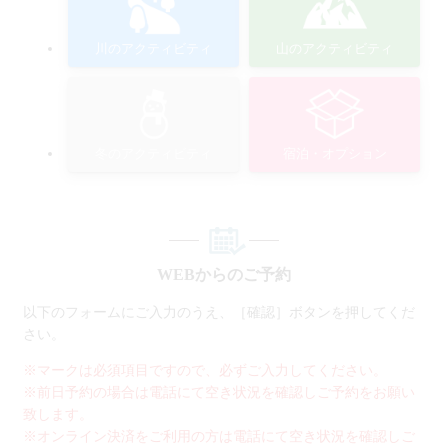
川のアクティビティ
山のアクティビティ
冬のアクティビティ
宿泊・オプション
WEBからのご予約
以下のフォームにご入力のうえ、［確認］ボタンを押してくだ
さい。
※マークは必須項目ですので、必ずご入力してください。
※前日予約の場合は電話にて空き状況を確認しご予約をお願い
致します。
※オンライン決済をご利用の方は電話にて空き状況を確認しご