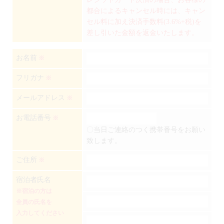
都合によるキャンセル時には、キャン
セル料に加え決済手数料(3.6%+税)を
差し引いた金額を返金いたします。
お名前
※
フリガナ
※
メールアドレス
※
お電話番号
※
〇当日ご連絡のつく携帯番号をお願い
致します。
ご住所
※
宿泊者氏名
※宿泊の方は
全員の氏名を
入力してください