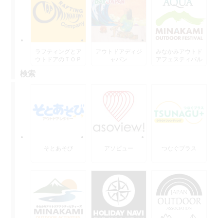
ラフティングとア
アウトドアディジ
みなかみアウトド
ウトドアのＴＯＰ
ャパン
アフェスティバル
水上
検索
そとあそび
アソビュー
つなぐプラス