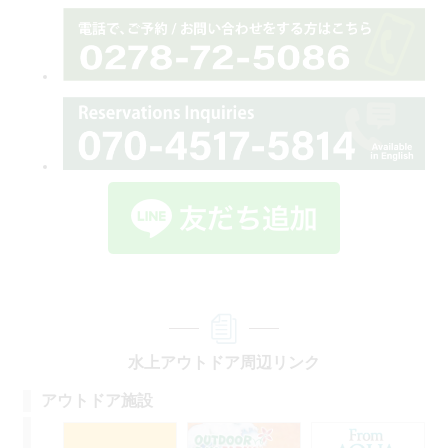
水上アウトドア周辺リンク
アウトドア施設