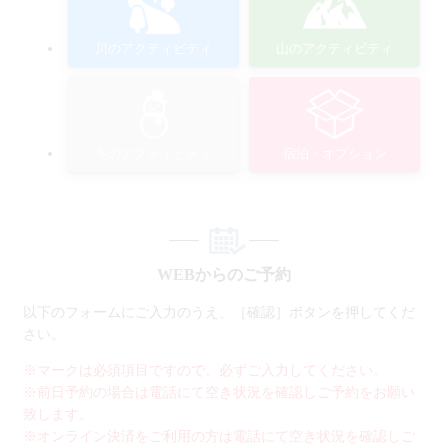
川のアクティビティ
山のアクティビティ
冬のアクティビティ
宿泊・オプション
WEBからのご予約
以下のフォームにご入力のうえ、［確認］ボタンを押してくだ
さい。
※マークは必須項目ですので、必ずご入力してください。
※前日予約の場合は電話にて空き状況を確認しご予約をお願い
致します。
※オンライン決済をご利用の方は電話にて空き状況を確認しご