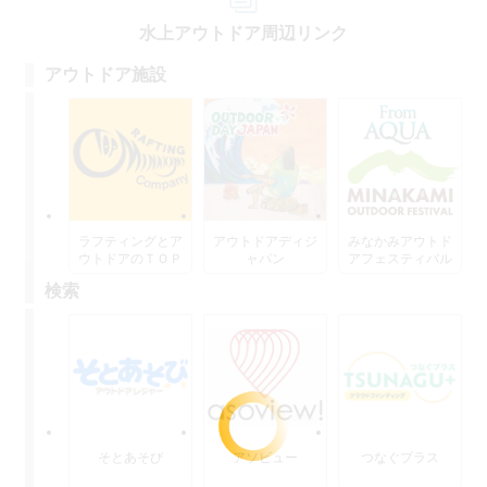
水上アウトドア周辺リンク
アウトドア施設
ラフティングとア
アウトドアディジ
みなかみアウトド
ウトドアのＴＯＰ
ャパン
アフェスティバル
水上
検索
そとあそび
アソビュー
つなぐプラス