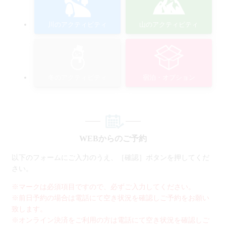
川のアクティビティ
山のアクティビティ
冬のアクティビティ
宿泊・オプション
WEBからのご予約
以下のフォームにご入力のうえ、［確認］ボタンを押してくだ
さい。
※マークは必須項目ですので、必ずご入力してください。
※前日予約の場合は電話にて空き状況を確認しご予約をお願い
致します。
※オンライン決済をご利用の方は電話にて空き状況を確認しご