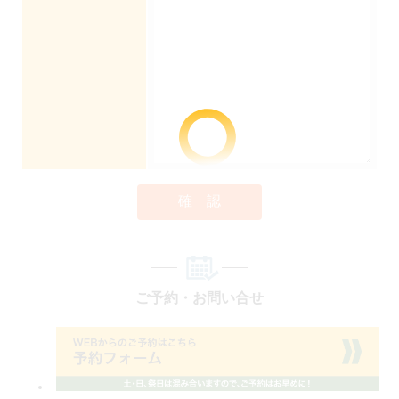
確 認
ご予約・お問い合せ