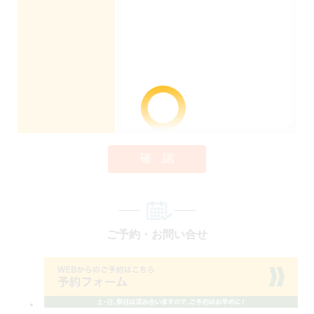
確 認
ご予約・お問い合せ