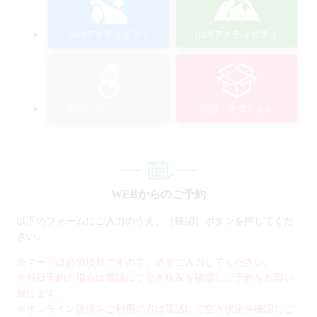
川のアクティビティ
山のアクティビティ
冬のアクティビティ
宿泊・オプション
WEBからのご予約
以下のフォームにご入力のうえ、［確認］ボタンを押してくだ
さい。
※マークは必須項目ですので、必ずご入力してください。
※前日予約の場合は電話にて空き状況を確認しご予約をお願い
致します。
※オンライン決済をご利用の方は電話にて空き状況を確認しご