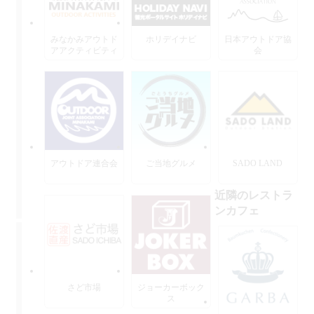
みなかみアウトド
ホリデイナビ
日本アウトドア協
アアクティビティ
会
ーズ
アウトドア連合会
ご当地グルメ
SADO LAND
近隣のレストラ
ンカフェ
さど市場
ジョーカーボック
ス