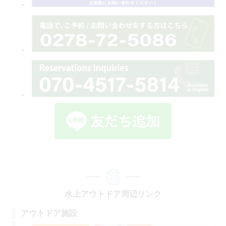
水上アウトドア周辺リンク
アウトドア施設