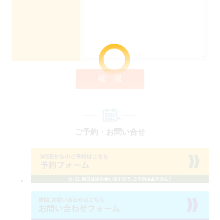
確 認
ご予約・お問い合せ