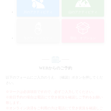
川のアクティビティ
山のアクティビティ
冬のアクティビティ
宿泊・オプション
WEBからのご予約
以下のフォームにご入力のうえ、［確認］ボタンを押してくだ
さい。
※マークは必須項目ですので、必ずご入力してください。
※前日予約の場合は電話にて空き状況を確認しご予約をお願い
致します。
※オンライン決済をご利用の方は電話にて空き状況を確認しご