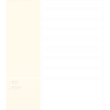
ご質問
ご要望等