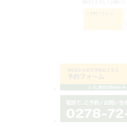
絡ほどよろしくお願いし
ご予約プラン
※