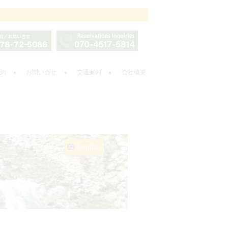
約
お問い合せ
交通案内
会社概要
English