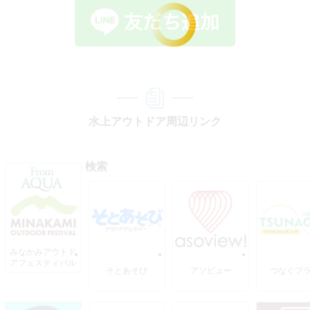
水上アウトドア周辺リンク
検索
みなかみアウトド
アフェスティバル
そとあそび
アソビュー
つなぐプ