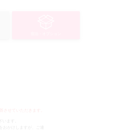
宿泊・オプション
答させていただきます。
ございます。
手数をおかけしますが、ご連