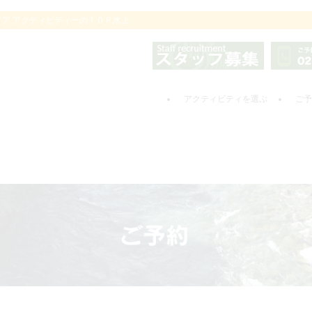
ドア アクティビティーのＴＯＰ水上
アクティビティを選ぶ
ご予