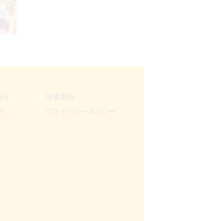
ん
合せ
交通案内
約
プライバシーポリシー