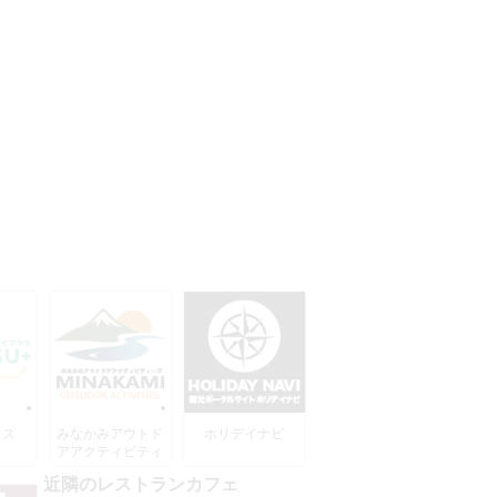
ラス
みなかみアウトド
ホリデイナビ
アアクティビティ
ーズ
近隣のレストランカフェ