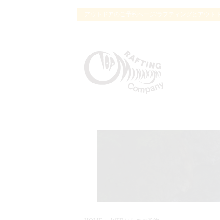
アウトドアのご予約ページ/ラフティングとアウト