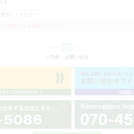
ます。
※ご予約プランを選択してください。
ご予約・お問い合せ