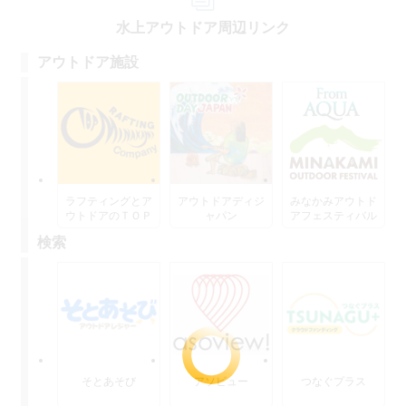
水上アウトドア周辺リンク
アウトドア施設
ラフティングとア
アウトドアディジ
みなかみアウトド
ウトドアのＴＯＰ
ャパン
アフェスティバル
水上
検索
そとあそび
アソビュー
つなぐプラス