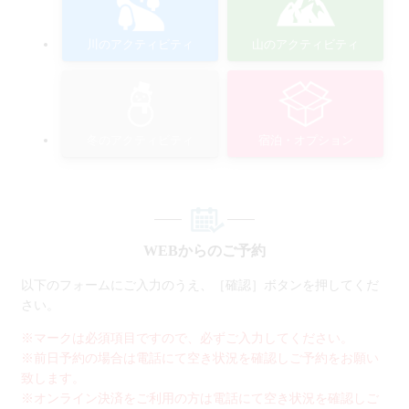
川のアクティビティ
山のアクティビティ
冬のアクティビティ
宿泊・オプション
WEBからのご予約
以下のフォームにご入力のうえ、［確認］ボタンを押してくだ
さい。
※マークは必須項目ですので、必ずご入力してください。
※前日予約の場合は電話にて空き状況を確認しご予約をお願い
致します。
※オンライン決済をご利用の方は電話にて空き状況を確認しご