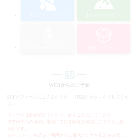
川のアクティビティ
山のアクティビティ
冬のアクティビティ
宿泊・オプション
WEBからのご予約
以下のフォームにご入力のうえ、［確認］ボタンを押してくだ
さい。
※マークは必須項目ですので、必ずご入力してください。
※前日予約の場合は電話にて空き状況を確認しご予約をお願い
致します。
※オンライン決済をご利用の方は電話にて空き状況を確認しご