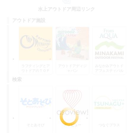
水上アウトドア周辺リンク
アウトドア施設
ラフティングとア
アウトドアディジ
みなかみアウトド
ウトドアのＴＯＰ
ャパン
アフェスティバル
水上
検索
そとあそび
アソビュー
つなぐプラス