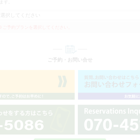
ます。
※ご予約プランを選択してください。
ご予約・お問い合せ