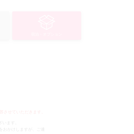
宿泊・オプション
答させていただきます。
ございます。
手数をおかけしますが、ご連