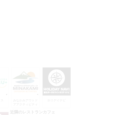
ラス
みなかみアウトド
ホリデイナビ
アアクティビティ
ーズ
近隣のレストランカフェ