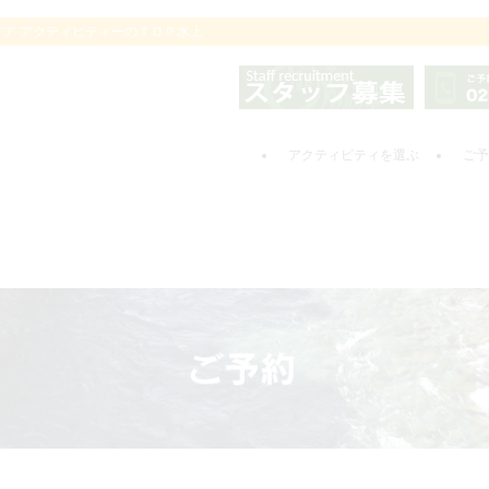
ドア アクティビティーのＴＯＰ水上
アクティビティを選ぶ
ご予