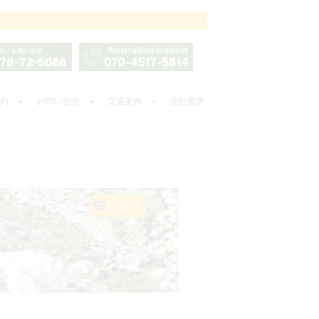
約
お問い合せ
交通案内
会社概要
English