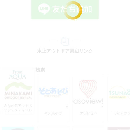
水上アウトドア周辺リンク
検索
みなかみアウトド
アフェスティバル
そとあそび
アソビュー
つなぐプ