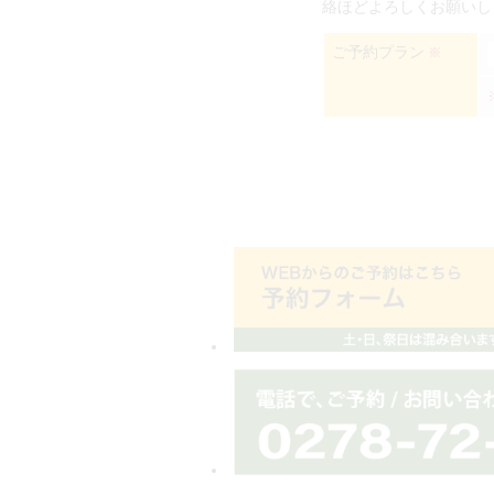
絡ほどよろしくお願いし
ご予約プラン
※