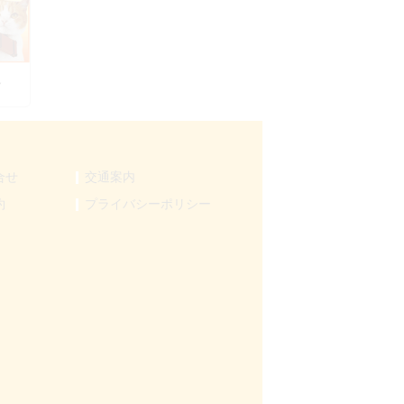
ん
合せ
交通案内
約
プライバシーポリシー