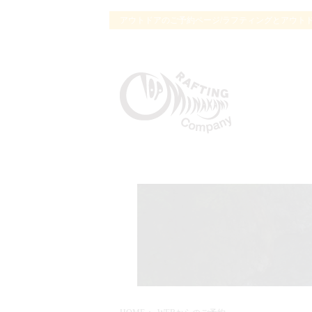
アウトドアのご予約ページ/ラフティングとアウト