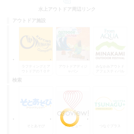
水上アウトドア周辺リンク
アウトドア施設
ラフティングとア
アウトドアディジ
みなかみアウトド
ウトドアのＴＯＰ
ャパン
アフェスティバル
水上
検索
そとあそび
アソビュー
つなぐプラス