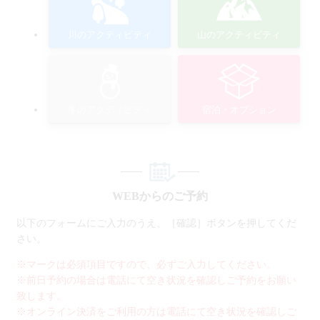
川のアクティビティ
山のアクティビティ
冬のアクティビティ
宿泊・オプション
WEBからのご予約
以下のフォームにご入力のうえ、［確認］ボタンを押してくだ
さい。
※マークは必須項目ですので、必ずご入力してください。
※前日予約の場合は電話にて空き状況を確認しご予約をお願い
致します。
※オンライン決済をご利用の方は電話にて空き状況を確認しご