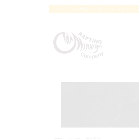
アウトドアのご予約ページ/ラフティングとアウト