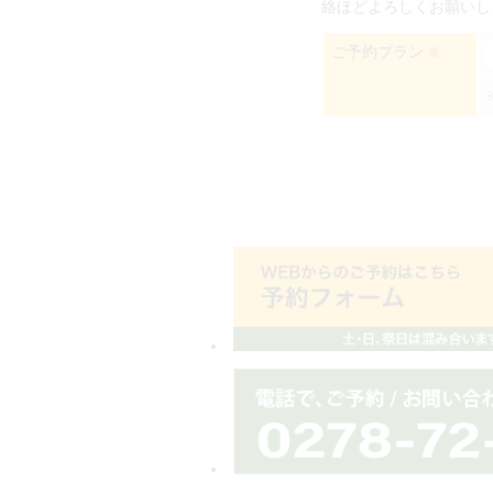
絡ほどよろしくお願いし
ご予約プラン
※