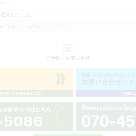
ます。
※ご予約プランを選択してください。
ご予約・お問い合せ