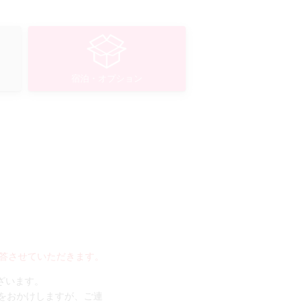
宿泊・オプション
答させていただきます。
ございます。
手数をおかけしますが、ご連