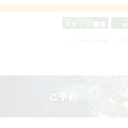
ドア アクティビティーのＴＯＰ水上
アクティビティを選ぶ
ご予