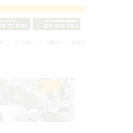
約
お問い合せ
交通案内
会社概要
English