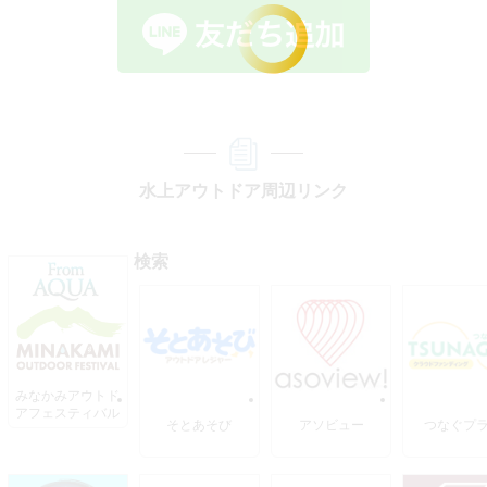
水上アウトドア周辺リンク
検索
みなかみアウトド
アフェスティバル
そとあそび
アソビュー
つなぐプ