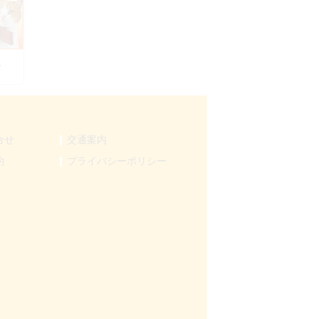
ん
合せ
交通案内
約
プライバシーポリシー