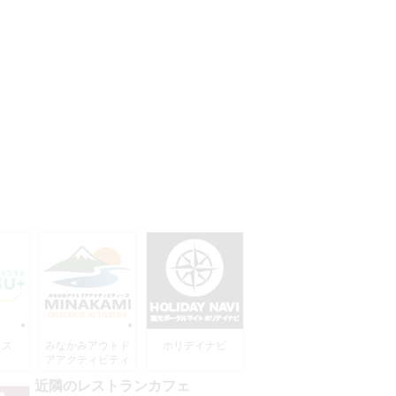
ラス
みなかみアウトド
ホリデイナビ
アアクティビティ
ーズ
近隣のレストランカフェ