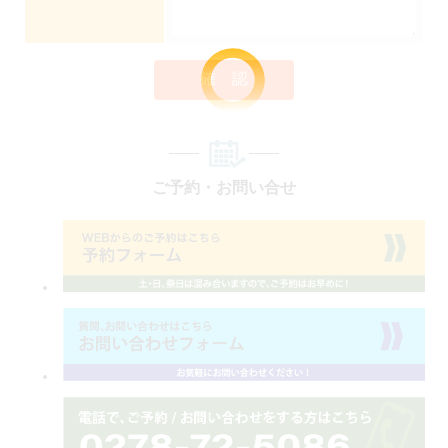
確 認
ご予約・お問い合せ