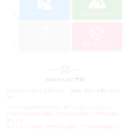
川のアクティビティ
山のアクティビティ
冬のアクティビティ
宿泊・オプション
WEBからのご予約
以下のフォームにご入力のうえ、［確認］ボタンを押してくだ
さい。
※マークは必須項目ですので、必ずご入力してください。
※前日予約の場合は電話にて空き状況を確認しご予約をお願い
致します。
※オンライン決済をご利用の方は電話にて空き状況を確認しご