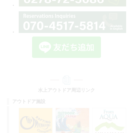
水上アウトドア周辺リンク
アウトドア施設