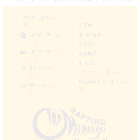
＞水上アウトドアのホームへ戻る
＞WEBからのご予約のトップへ戻る
アクティビティを
選ぶ
ご予約
川のアクティビ
お問い合せ
ティ
交通案内
山のアクティビ
会社概要
ティ
利用規約
冬のアクティビ
プライバシーポリシー
ティ
特定商取引法に基づく表
宿泊・オプショ
記
ン