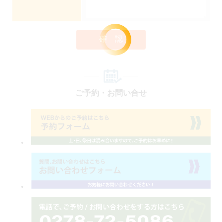
確 認
ご予約・お問い合せ