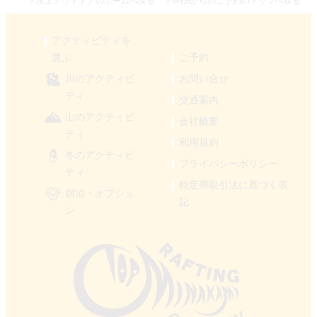
＞水上アウトドアのホームへ戻る
＞WEBからのご予約のトップへ戻る
アクティビティを
選ぶ
ご予約
川のアクティビ
お問い合せ
ティ
交通案内
山のアクティビ
会社概要
ティ
利用規約
冬のアクティビ
プライバシーポリシー
ティ
特定商取引法に基づく表
宿泊・オプショ
記
ン