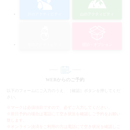
川のアクティビティ
山のアクティビティ
冬のアクティビティ
宿泊・オプション
WEBからのご予約
以下のフォームにご入力のうえ、［確認］ボタンを押してくだ
さい。
※マークは必須項目ですので、必ずご入力してください。
※前日予約の場合は電話にて空き状況を確認しご予約をお願い
致します。
※オンライン決済をご利用の方は電話にて空き状況を確認しご