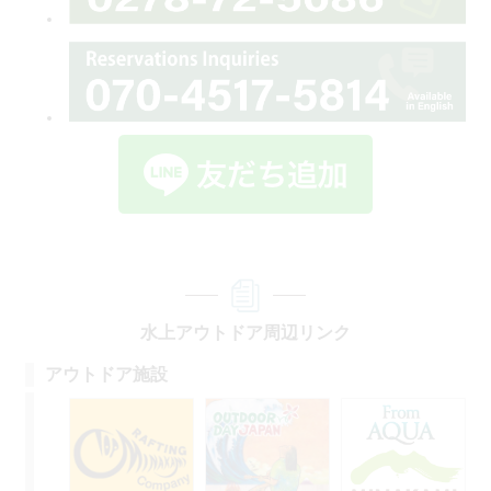
水上アウトドア周辺リンク
アウトドア施設