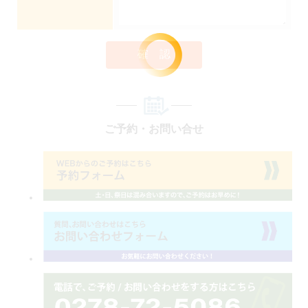
確 認
ご予約・お問い合せ