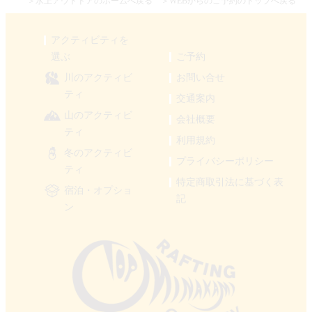
＞水上アウトドアのホームへ戻る
＞WEBからのご予約のトップへ戻る
アクティビティを
選ぶ
ご予約
川のアクティビ
お問い合せ
ティ
交通案内
山のアクティビ
会社概要
ティ
利用規約
冬のアクティビ
プライバシーポリシー
ティ
特定商取引法に基づく表
宿泊・オプショ
記
ン