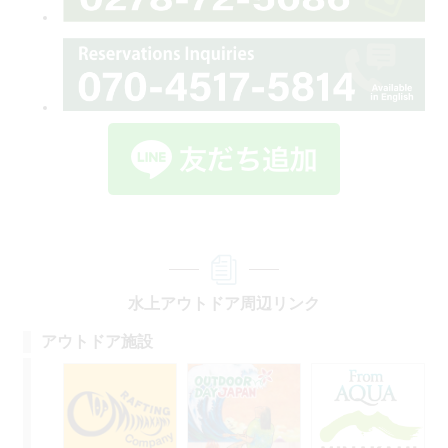
水上アウトドア周辺リンク
アウトドア施設