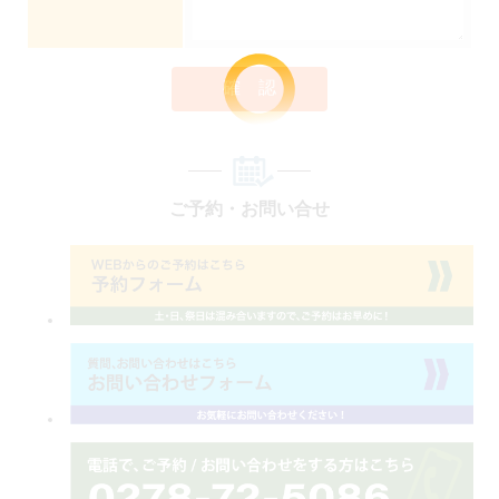
確 認
ご予約・お問い合せ