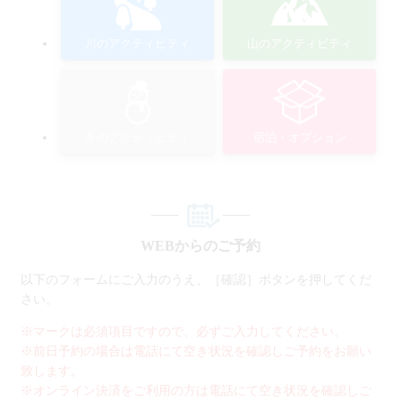
川のアクティビティ
山のアクティビティ
冬のアクティビティ
宿泊・オプション
WEBからのご予約
以下のフォームにご入力のうえ、［確認］ボタンを押してくだ
さい。
※マークは必須項目ですので、必ずご入力してください。
※前日予約の場合は電話にて空き状況を確認しご予約をお願い
致します。
※オンライン決済をご利用の方は電話にて空き状況を確認しご