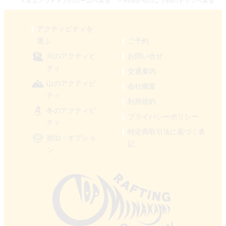
＞水上アウトドアのホームへ戻る
＞WEBからのご予約のトップへ戻る
アクティビティを
選ぶ
ご予約
川のアクティビ
お問い合せ
ティ
交通案内
山のアクティビ
会社概要
ティ
利用規約
冬のアクティビ
プライバシーポリシー
ティ
特定商取引法に基づく表
宿泊・オプショ
記
ン