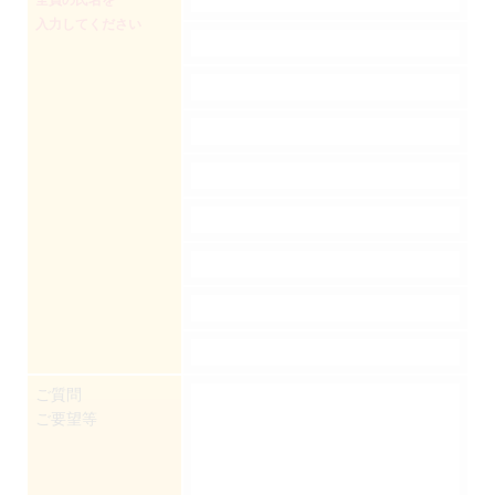
入力してください
ご質問
ご要望等