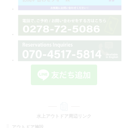
水上アウトドア周辺リンク
アウトドア施設