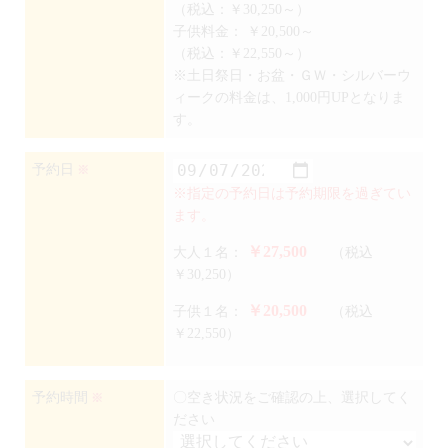
（税込：￥30,250～）
子供料金：
￥20,500～
（税込：￥22,550～）
※土日祭日・お盆・ＧＷ・シルバーウ
ィークの料金は、1,000円UPとなりま
す。
予約日
※
※指定の予約日は予約期限を過ぎてい
ます。
￥27,500
大人１名：
（税込
￥30,250）
￥20,500
子供１名：
（税込
￥22,550）
予約時間
〇空き状況をご確認の上、選択してく
※
ださい