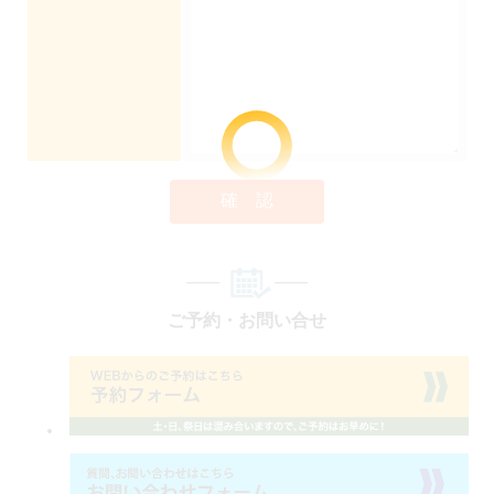
確 認
ご予約・お問い合せ