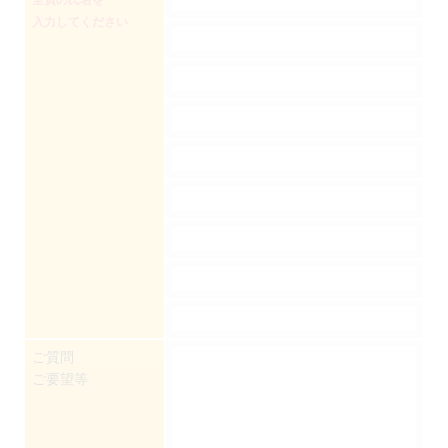
入力してください
ご質問
ご要望等