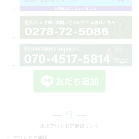
水上アウトドア周辺リンク
アウトドア施設