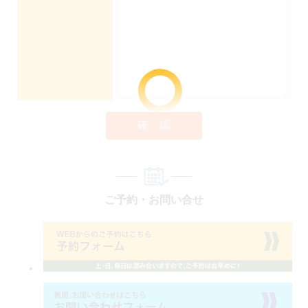
確 認
ご予約・お問い合せ