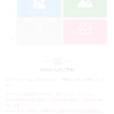
川のアクティビティ
山のアクティビティ
冬のアクティビティ
宿泊・オプション
WEBからのご予約
以下のフォームにご入力のうえ、［確認］ボタンを押してくだ
さい。
※マークは必須項目ですので、必ずご入力してください。
※前日予約の場合は電話にて空き状況を確認しご予約をお願い
致します。
※オンライン決済をご利用の方は電話にて空き状況を確認しご