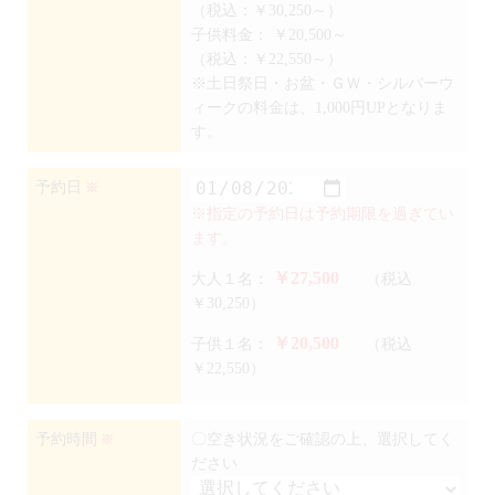
（税込：￥30,250～）
子供料金：
￥20,500～
（税込：￥22,550～）
※土日祭日・お盆・ＧＷ・シルバーウ
ィークの料金は、1,000円UPとなりま
す。
予約日
※
※指定の予約日は予約期限を過ぎてい
ます。
￥27,500
大人１名：
（税込
￥30,250）
￥20,500
子供１名：
（税込
￥22,550）
予約時間
〇空き状況をご確認の上、選択してく
※
ださい