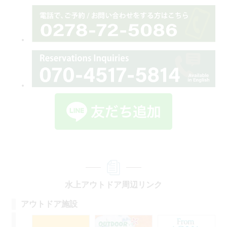
水上アウトドア周辺リンク
アウトドア施設