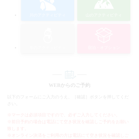
川のアクティビティ
山のアクティビティ
冬のアクティビティ
宿泊・オプション
WEBからのご予約
以下のフォームにご入力のうえ、［確認］ボタンを押してくだ
さい。
※マークは必須項目ですので、必ずご入力してください。
※前日予約の場合は電話にて空き状況を確認しご予約をお願い
致します。
※オンライン決済をご利用の方は電話にて空き状況を確認しご