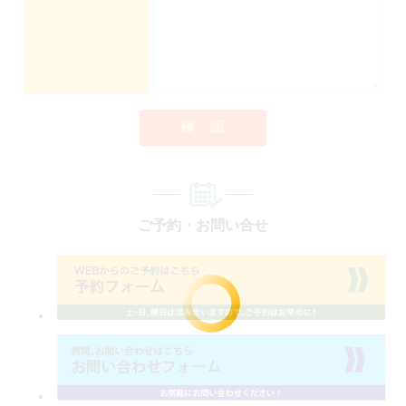
確 認
ご予約・お問い合せ