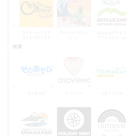
ラフティングとア
アウトドアディジ
みなかみアウトド
ウトドアのＴＯＰ
ャパン
アフェスティバル
水上
検索
そとあそび
アソビュー
つなぐプラス