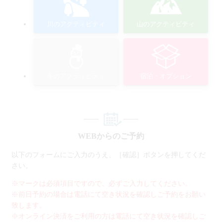
川のアクティビティ
山のアクティビティ
冬のアクティビティ
宿泊・オプション
WEBからのご予約
以下のフォームにご入力のうえ、［確認］ボタンを押してくだ
さい。
※マークは必須項目ですので、必ずご入力してください。
※前日予約の場合は電話にて空き状況を確認しご予約をお願い
致します。
※オンライン決済をご利用の方は電話にて空き状況を確認しご