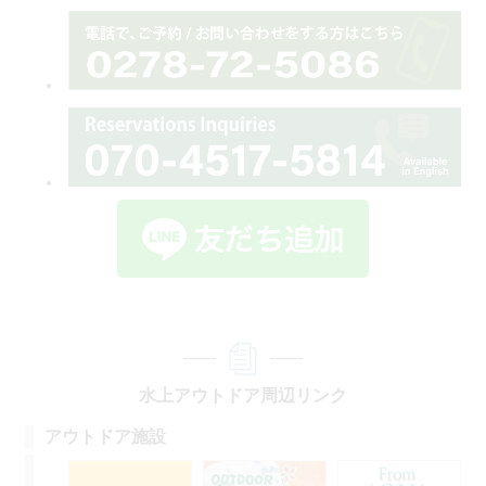
水上アウトドア周辺リンク
アウトドア施設