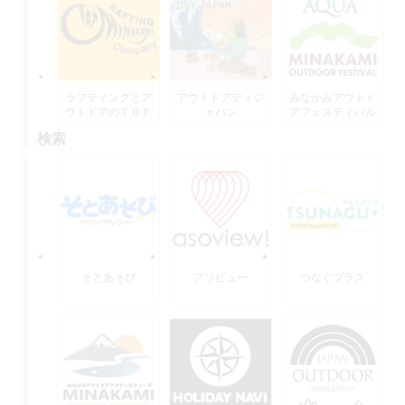
ラフティングとア
アウトドアディジ
みなかみアウトド
ウトドアのＴＯＰ
ャパン
アフェスティバル
水上
検索
そとあそび
アソビュー
つなぐプラス