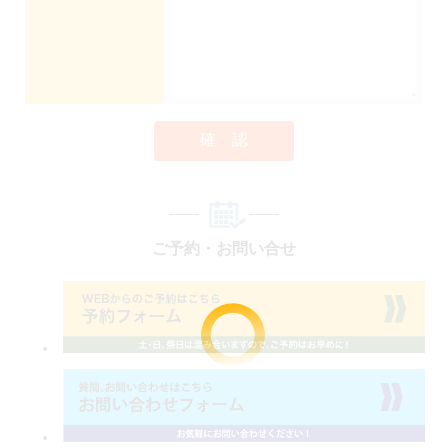
確 認
ご予約・お問い合せ