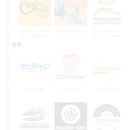
ラフティングとア
アウトドアディジ
みなかみアウトド
ウトドアのＴＯＰ
ャパン
アフェスティバル
水上
検索
そとあそび
アソビュー
つなぐプラス