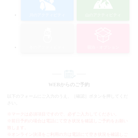
川のアクティビティ
山のアクティビティ
冬のアクティビティ
宿泊・オプション
WEBからのご予約
以下のフォームにご入力のうえ、［確認］ボタンを押してくだ
さい。
※マークは必須項目ですので、必ずご入力してください。
※前日予約の場合は電話にて空き状況を確認しご予約をお願い
致します。
※オンライン決済をご利用の方は電話にて空き状況を確認しご