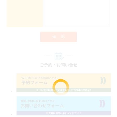
確 認
ご予約・お問い合せ