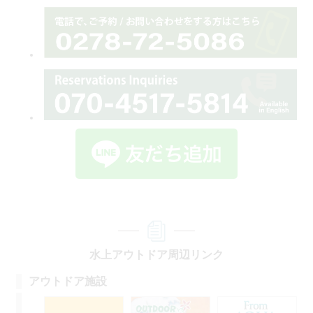
水上アウトドア周辺リンク
アウトドア施設