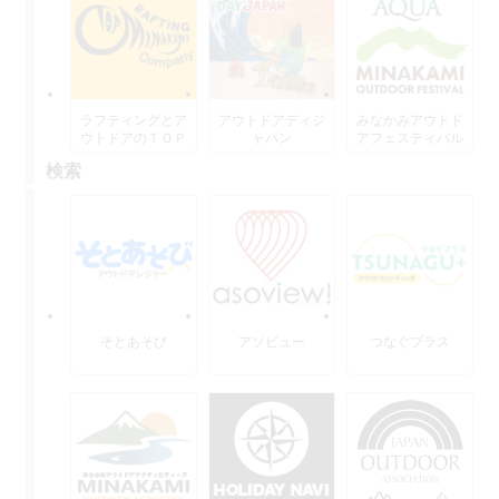
ラフティングとア
アウトドアディジ
みなかみアウトド
ウトドアのＴＯＰ
ャパン
アフェスティバル
水上
検索
そとあそび
アソビュー
つなぐプラス