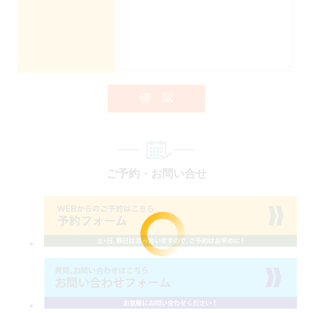
確 認
ご予約・お問い合せ