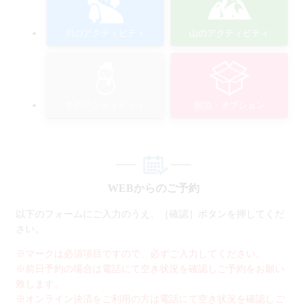
川のアクティビティ
山のアクティビティ
冬のアクティビティ
宿泊・オプション
WEBからのご予約
以下のフォームにご入力のうえ、［確認］ボタンを押してくだ
さい。
※マークは必須項目ですので、必ずご入力してください。
※前日予約の場合は電話にて空き状況を確認しご予約をお願い
致します。
※オンライン決済をご利用の方は電話にて空き状況を確認しご