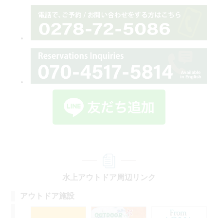
水上アウトドア周辺リンク
アウトドア施設