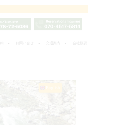
約
お問い合せ
交通案内
会社概要
English