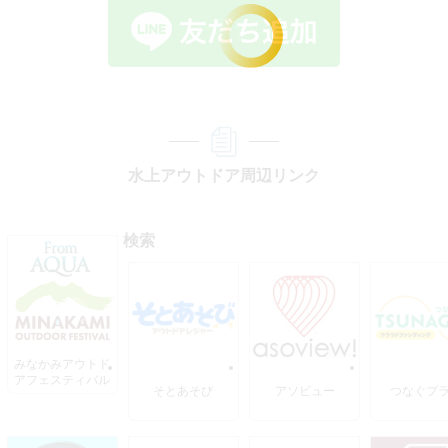
水上アウトドア周辺リンク
検索
みなかみアウトド
アフェスティバル
そとあそび
アソビュー
つなぐプ