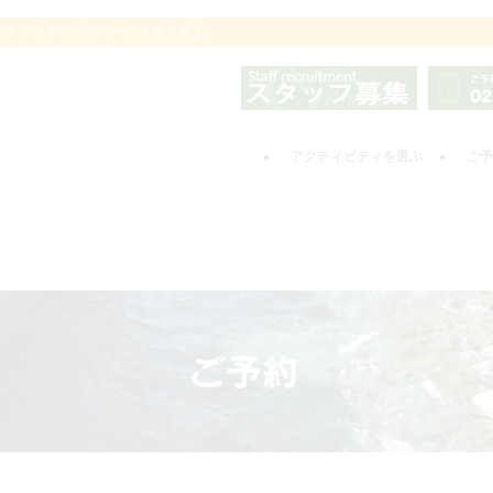
ドア アクティビティーのＴＯＰ水上
アクティビティを選ぶ
ご予