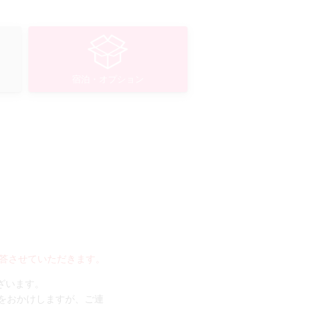
宿泊・オプション
答させていただきます。
ございます。
手数をおかけしますが、ご連