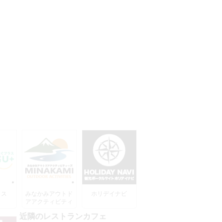
ラス
みなかみアウトド
ホリデイナビ
アアクティビティ
ーズ
近隣のレストランカフェ