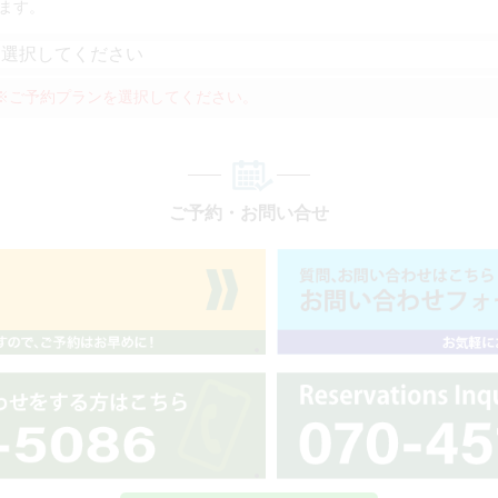
ます。
※ご予約プランを選択してください。
ご予約・お問い合せ