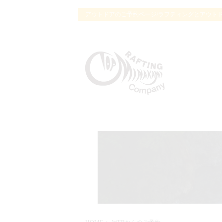
アウトドアのご予約ページ/ラフティングとアウト