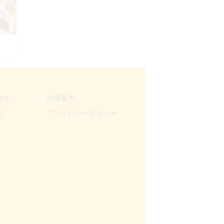
ん
合せ
交通案内
約
プライバシーポリシー