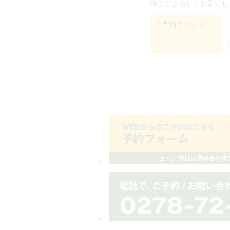
絡ほどよろしくお願いし
ご予約プラン
※