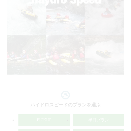
ハイドロスピードのプランを選ぶ
PICKUP
半日プラン