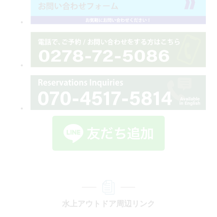
水上アウトドア周辺リンク