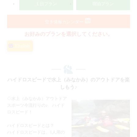
１日プラン
宿泊プラン
空き情報カレンダー
お好みのプランを選択してください。
English
ハイドロスピードで水上（みなかみ）のアウトドアを楽
しもう♪
◇水上（みなかみ）アウトドア
スポーツ今流行りの♪ ハイド
ロスピード！
ハイドロスピードとは？
ハイドロスピードは、1人用の