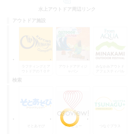
水上アウトドア周辺リンク
アウトドア施設
ラフティングとア
アウトドアディジ
みなかみアウトド
ウトドアのＴＯＰ
ャパン
アフェスティバル
水上
検索
そとあそび
アソビュー
つなぐプラス