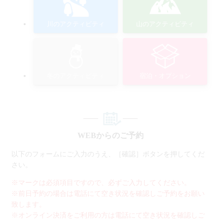
川のアクティビティ
山のアクティビティ
冬のアクティビティ
宿泊・オプション
WEBからのご予約
以下のフォームにご入力のうえ、［確認］ボタンを押してくだ
さい。
※マークは必須項目ですので、必ずご入力してください。
※前日予約の場合は電話にて空き状況を確認しご予約をお願い
致します。
※オンライン決済をご利用の方は電話にて空き状況を確認しご