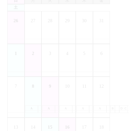
日
月
火
水
木
金
土
26
27
28
29
30
31
1
2
3
4
5
6
7
8
9
10
11
12
A
B
A
C
B
A
D
C
B
A
D
C
B
A
D
C
B
D
C
13
14
15
16
17
18