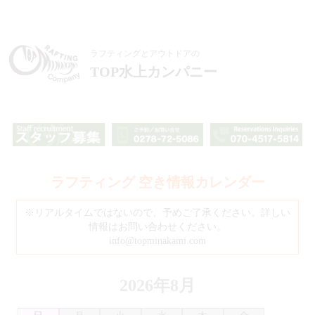
ラフティングとアウトドアの
TOP水上カンパニー
ラフティング 空き情報カレンダー
※リアルタイムではないので、予めご了承ください。詳しい
情報はお問い合わせください。
info@topminakami.com
2026年8月