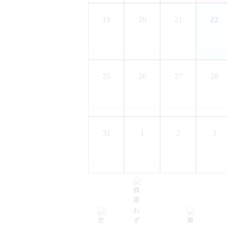
19
20
21
22
25
26
27
28
31
1
2
3