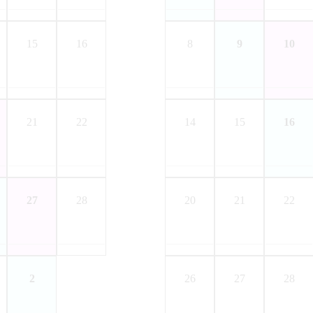
15
16
8
9
10
21
22
14
15
16
27
28
20
21
22
2
26
27
28