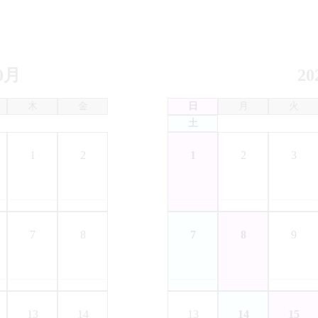
0月
2
木
金
日
月
火
土
1
2
1
2
3
7
8
7
8
9
13
14
13
14
15