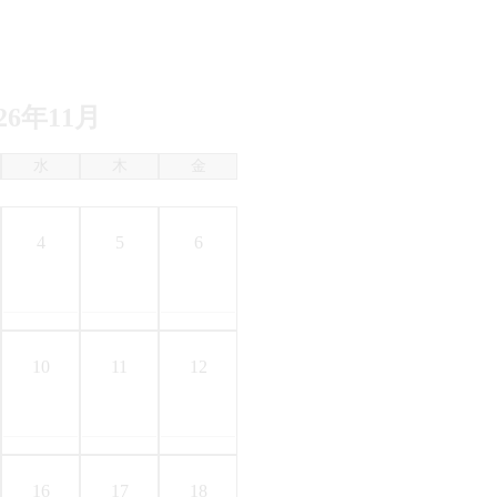
026年11月
水
木
金
4
5
6
10
11
12
16
17
18