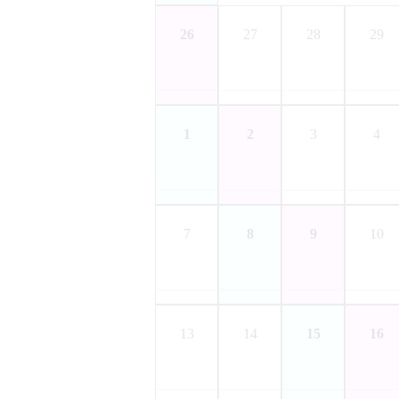
26
27
28
29
1
2
3
4
7
8
9
10
13
14
15
16