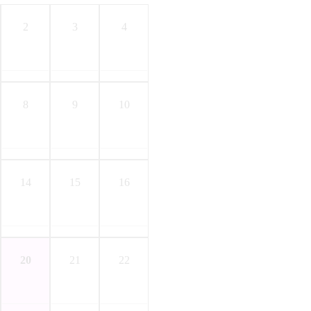
2
3
4
8
9
10
14
15
16
20
21
22