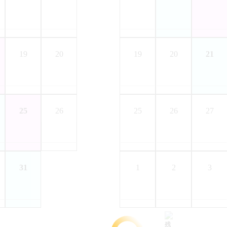
19
20
19
20
21
25
26
25
26
27
31
1
2
3