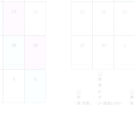
23
24
23
24
25
29
30
29
30
1
4
5
「
空席」
「
残席わずか」
「