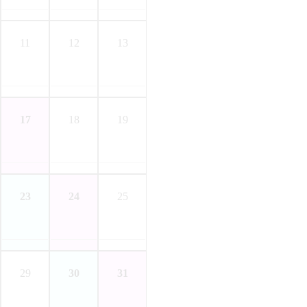
11
12
13
17
18
19
23
24
25
29
30
31