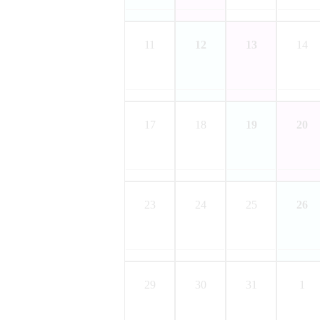
11
12
13
14
17
18
19
20
23
24
25
26
29
30
31
1