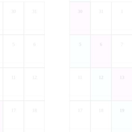
30
31
30
31
1
5
6
5
6
7
11
12
11
12
13
17
18
17
18
19