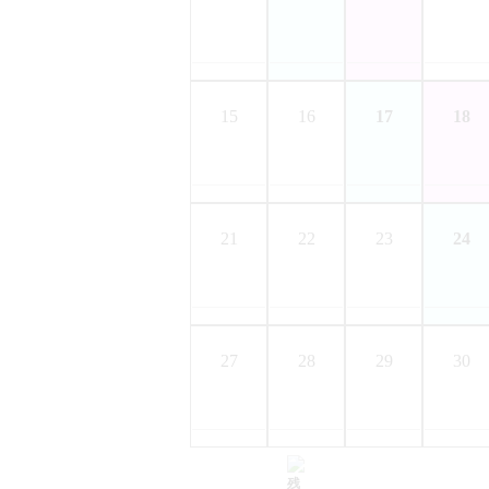
15
16
17
18
21
22
23
24
27
28
29
30