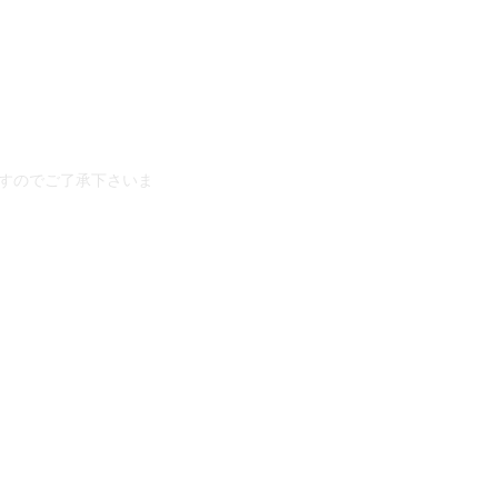
すのでご了承下さいま