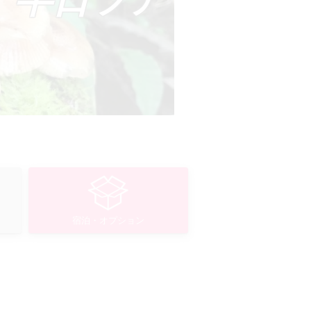
宿泊・オプション