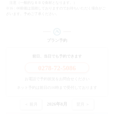
注意（一般的なＢＢＱ食材となります。）
※16：00前後は混雑しておりますのでお待ちいただく場合がご
ざいます。予めご了承ください。
プラン予約
前日、当日でも予約できます
0278-72-5086
お電話で予約状況をお問合せください
ネット予約は前日の16時まで受付しております
2026年8月
＜ 前月
翌月 ＞