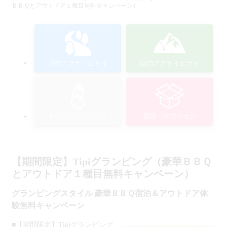
ＢＢＱとアウトドア１種目無料キャンペーン）
川のアクティビティ
山のアクティビティ
冬のアクティビティ
宿泊・オプション
【期間限定】Tipiグランピング（豪華ＢＢＱ
とアウトドア１種目無料キャンペーン）
グランピングスタイル 豪華ＢＢＱ宿泊＆アウトドア体
験無料キャンペーン
■【期間限定】Tipiグランピング