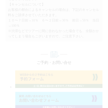
【キャンセルについて】
お客様の都合によるキャンセルの場合は、下記のキャンセル
料をご請求させていただきます。
１０〜７日前→10％ ６〜２日前→30％ 前日→50％ 当日
→100％
※渋滞などでツアーに間に合わなかった場合でも、全額かか
ってしまう場合もございますので、ご注意下さい。
ご予約・お問い合せ