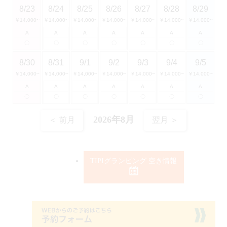
8/23
8/24
8/25
8/26
8/27
8/28
8/29
￥14,000~
￥14,000~
￥14,000~
￥14,000~
￥14,000~
￥14,000~
￥14,000~
A
A
A
A
A
A
A
〇
〇
〇
〇
〇
〇
〇
8/30
8/31
9/1
9/2
9/3
9/4
9/5
￥14,000~
￥14,000~
￥14,000~
￥14,000~
￥14,000~
￥14,000~
￥14,000~
A
A
A
A
A
A
A
〇
〇
〇
〇
〇
〇
〇
2026年8月
＜ 前月
翌月 ＞
TIPIグランピング 空き情報