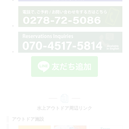
水上アウトドア周辺リンク
アウトドア施設