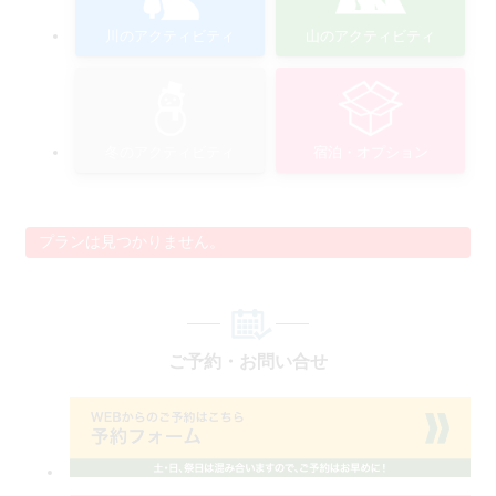
川のアクティビティ
山のアクティビティ
冬のアクティビティ
宿泊・オプション
プランは見つかりません。
ご予約・お問い合せ