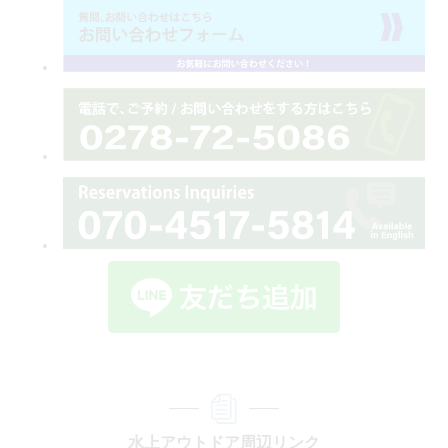
水上アウトドア周辺リンク