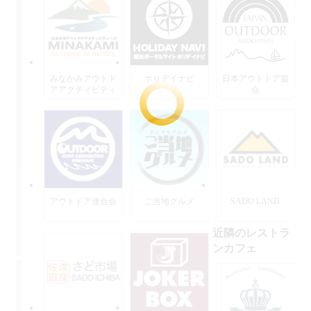
みなかみアウトド
ホリデイナビ
日本アウトドア協
アアクティビティ
会
ーズ
アウトドア連合会
ご当地グルメ
SADO LAND
近隣のレストラ
ンカフェ