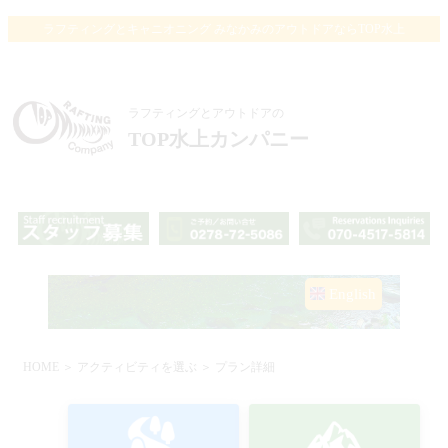
ラフティングとキャニオニング みなかみのアウトドアならTOP水上
ラフティングとアウトドアの
TOP水上カンパニー
English
HOME
＞
アクティビティを選ぶ
＞ プラン詳細