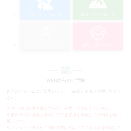
川のアクティビティ
山のアクティビティ
冬のアクティビティ
宿泊・オプション
WEBからのご予約
以下のフォームにご入力のうえ、［確認］ボタンを押してくだ
さい。
※マークは必須項目ですので、必ずご入力してください。
※前日予約の場合は電話にて空き状況を確認しご予約をお願い
致します。
※オンライン決済をご利用の方は電話にて空き状況を確認しご