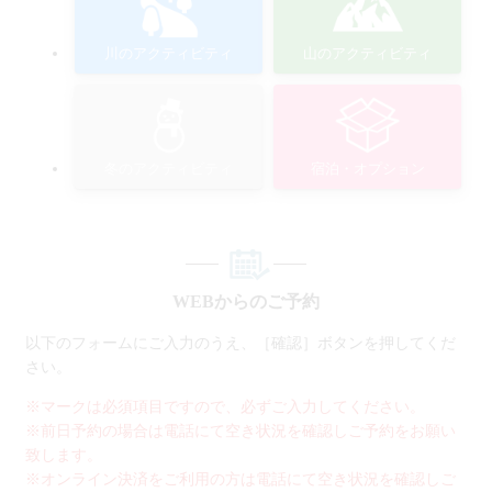
川のアクティビティ
山のアクティビティ
冬のアクティビティ
宿泊・オプション
WEBからのご予約
以下のフォームにご入力のうえ、［確認］ボタンを押してくだ
さい。
※マークは必須項目ですので、必ずご入力してください。
※前日予約の場合は電話にて空き状況を確認しご予約をお願い
致します。
※オンライン決済をご利用の方は電話にて空き状況を確認しご