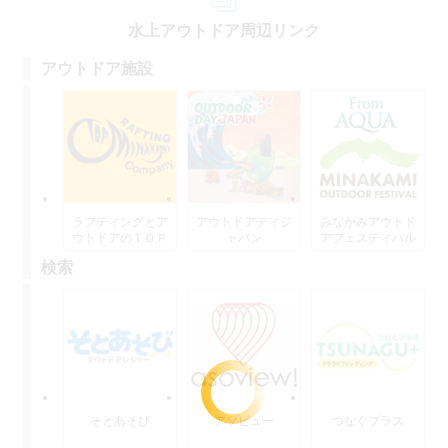
水上アウトドア周辺リンク
アウトドア施設
ラフティングとア
アウトドアディジ
みなかみアウトド
ウトドアのＴＯＰ
ャパン
アフェスティバル
水上
検索
そとあそび
アソビュー
つなぐプラス