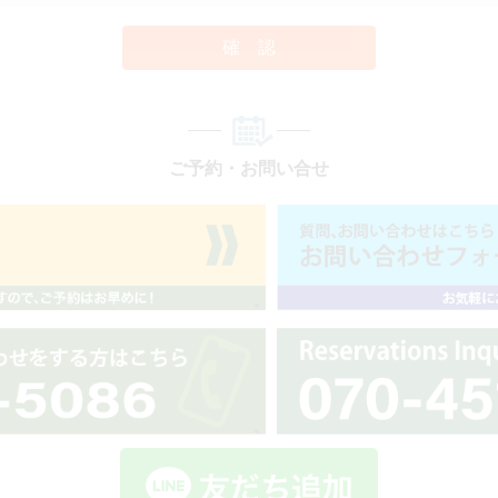
確 認
ご予約・お問い合せ