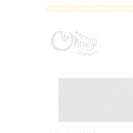
アウトドアのご予約ページ/ラフティングとアウト