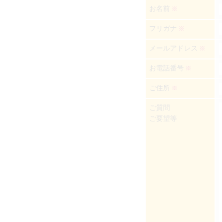
お名前
※
フリガナ
※
メールアドレス
※
お電話番号
※
ご住所
※
ご質問
ご要望等