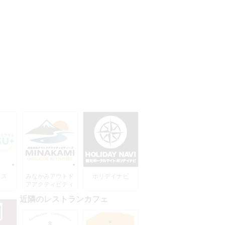
ラス
みなかみアウトド
ホリデイナビ
アアクティビティ
ーズ
近隣のレストランカフェ