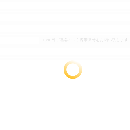
〇当日ご連絡のつく携帯番号をお願い致します