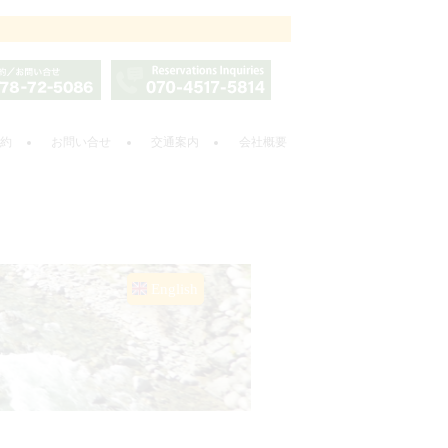
約
お問い合せ
交通案内
会社概要
English