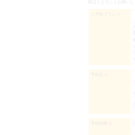
絡ほどよろしくお願いし
ご予約プラン
※
予約日
※
予約時間
※