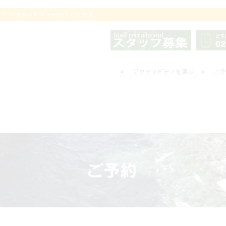
ドア アクティビティーのＴＯＰ水上
アクティビティを選ぶ
ご予