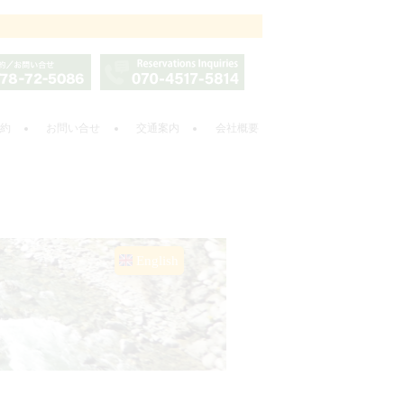
約
お問い合せ
交通案内
会社概要
English