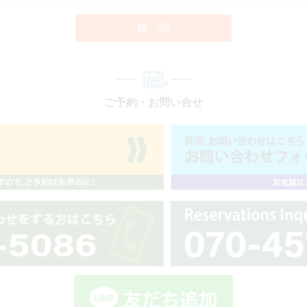
確 認
ご予約・お問い合せ