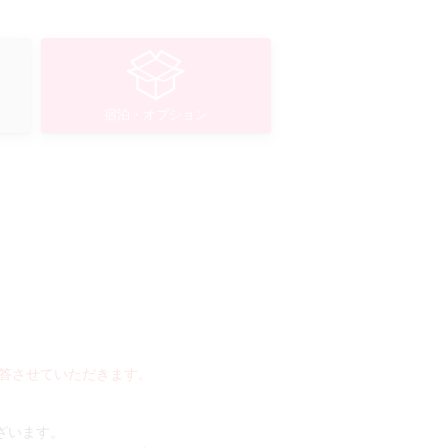
宿泊・オプション
答させていただきます。
ございます。