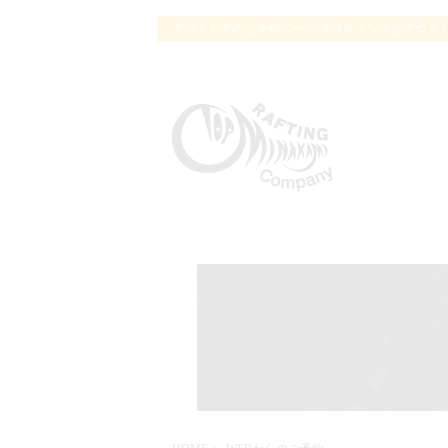
アウトドアのご予約ページ/ラフティングとアウト