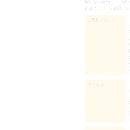
届かない場合は、info@
絡ほどよろしくお願いし
ご予約プラン
※
予約日
※