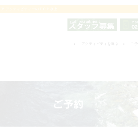
ドア アクティビティーのＴＯＰ水上
アクティビティを選ぶ
ご予