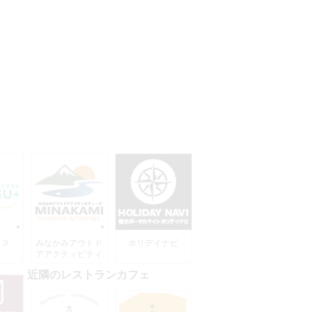
ラス
みなかみアウトド
ホリデイナビ
アアクティビティ
ーズ
近隣のレストランカフェ