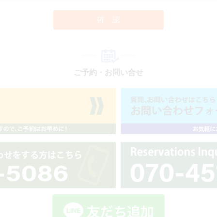
確 認
ご予約・お問い合せ