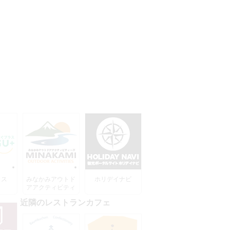
ラス
みなかみアウトド
ホリデイナビ
アアクティビティ
ーズ
近隣のレストランカフェ