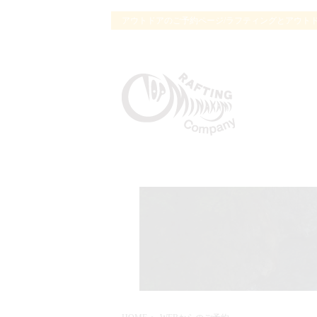
アウトドアのご予約ページ/ラフティングとアウト