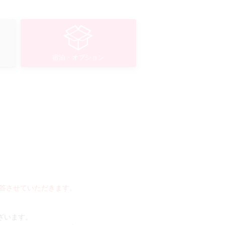
宿泊・オプション
答させていただきます。
ございます。