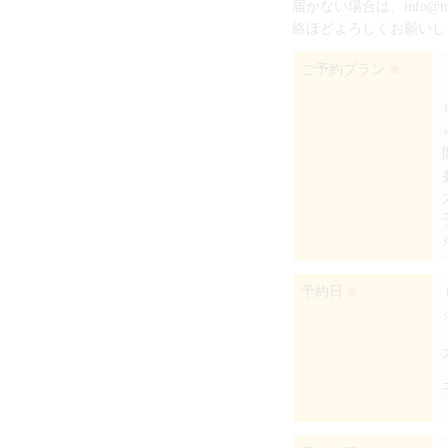
届かない場合は、info@
絡ほどよろしくお願いし
ご予約プラン
※
予約日
※