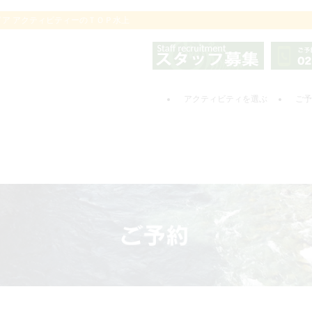
ドア アクティビティーのＴＯＰ水上
アクティビティを選ぶ
ご予