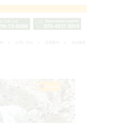
約
お問い合せ
交通案内
会社概要
English