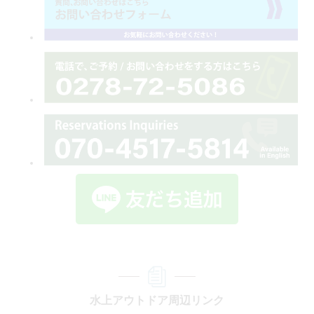
水上アウトドア周辺リンク