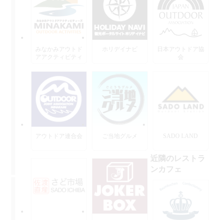
みなかみアウトド
ホリデイナビ
日本アウトドア協
アアクティビティ
会
ーズ
アウトドア連合会
ご当地グルメ
SADO LAND
近隣のレストラ
ンカフェ