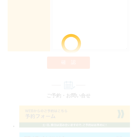
確 認
ご予約・お問い合せ