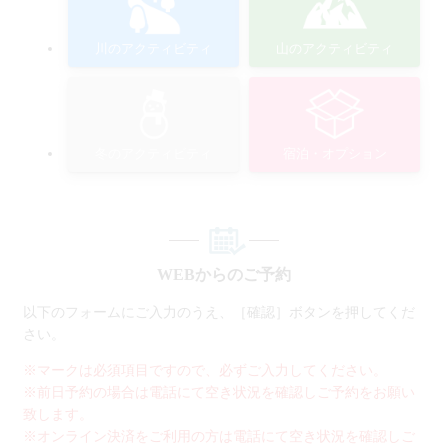
川のアクティビティ
山のアクティビティ
冬のアクティビティ
宿泊・オプション
WEBからのご予約
以下のフォームにご入力のうえ、［確認］ボタンを押してくだ
さい。
※マークは必須項目ですので、必ずご入力してください。
※前日予約の場合は電話にて空き状況を確認しご予約をお願い
致します。
※オンライン決済をご利用の方は電話にて空き状況を確認しご