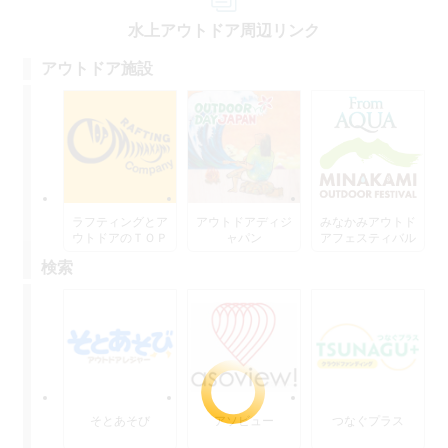
水上アウトドア周辺リンク
アウトドア施設
ラフティングとア
アウトドアディジ
みなかみアウトド
ウトドアのＴＯＰ
ャパン
アフェスティバル
水上
検索
そとあそび
アソビュー
つなぐプラス