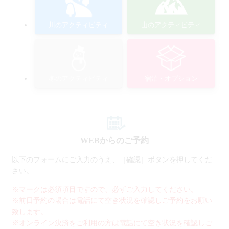
川のアクティビティ
山のアクティビティ
冬のアクティビティ
宿泊・オプション
WEBからのご予約
以下のフォームにご入力のうえ、［確認］ボタンを押してくだ
さい。
※マークは必須項目ですので、必ずご入力してください。
※前日予約の場合は電話にて空き状況を確認しご予約をお願い
致します。
※オンライン決済をご利用の方は電話にて空き状況を確認しご