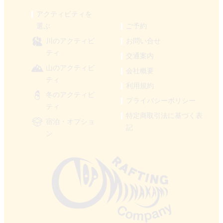
アクティビティを
選ぶ
ご予約
川のアクティビ
お問い合せ
ティ
交通案内
山のアクティビ
会社概要
ティ
利用規約
冬のアクティビ
プライバシーポリシー
ティ
特定商取引法に基づく表
宿泊・オプショ
記
ン