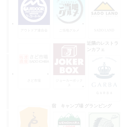
アウトドア連合会
ご当地グルメ
SADO LAND
近隣のレストラ
ンカフェ
さど市場
ジョーカーボック
ス
ＧＡＲＢＡ
宿 キャンプ場 グランピング