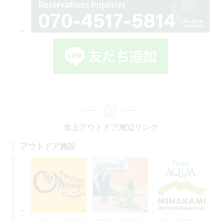
水上アウトドア周辺リンク
アウトドア施設