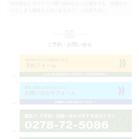
※渋滞などでツアーに間に合わなかった場合でも、全額かか
ってしまう場合もございますので、ご注意下さい。
ご予約・お問い合せ