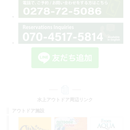
水上アウトドア周辺リンク
アウトドア施設