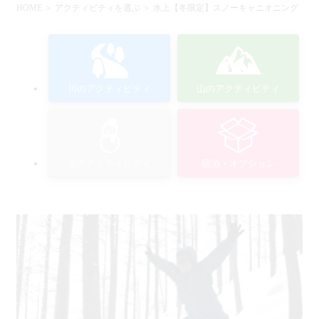
HOME
＞
アクティビティを選ぶ
＞ 水上【冬限定】スノーキャニオニング
川のアクティビティ
山のアクティビティ
冬のアクティビティ
宿泊・オプション