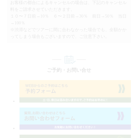
お客様の都合によるキャンセルの場合は、下記のキャンセル
料をご請求させていただきます。
１０〜７日前→10％ ６〜２日前→30％ 前日→50％ 当日
→100％
※渋滞などでツアーに間に合わなかった場合でも、全額かか
ってしまう場合もございますので、ご注意下さい。
ご予約・お問い合せ