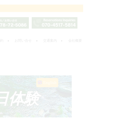
約
お問い合せ
交通案内
会社概要
English
日体験