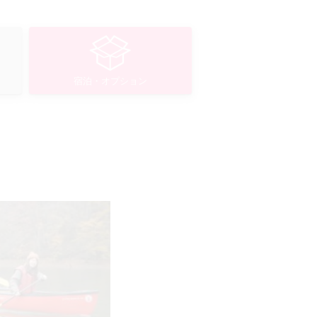
宿泊・オプション